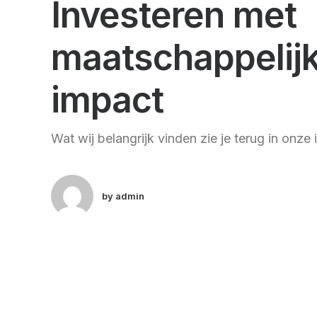
Investeren met
maatschappelij
impact
Wat wij belangrijk vinden zie je terug in onze
by admin