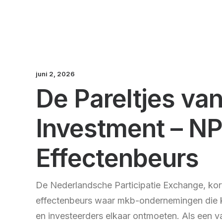
juni 2, 2026
De Pareltjes van
Investment – N
Effectenbeurs
De Nederlandsche Participatie Exchange, ko
effectenbeurs waar mkb-ondernemingen die 
en investeerders elkaar ontmoeten. Als een v