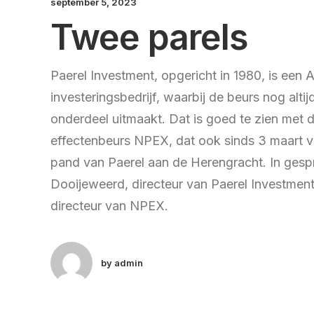
september 5, 2023
Twee parels
Paerel Investment, opgericht in 1980, is een
investeringsbedrijf, waarbij de beurs nog altij
onderdeel uitmaakt. Dat is goed te zien met d
effectenbeurs NPEX, dat ook sinds 3 maart ve
pand van Paerel aan de Herengracht. In ges
Dooijeweerd, directeur van Paerel Investment
directeur van NPEX.
by admin