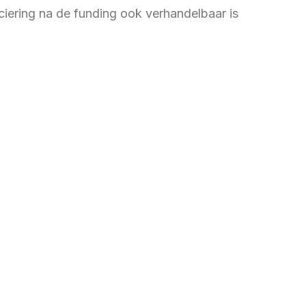
nciering na de funding ook verhandelbaar is