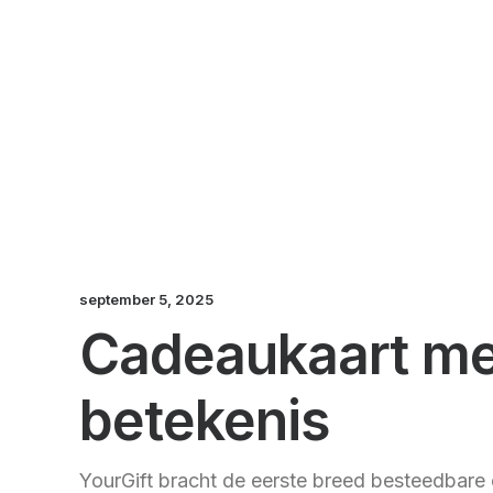
september 5, 2025
Cadeaukaart me
betekenis
YourGift bracht de eerste breed besteedbare 