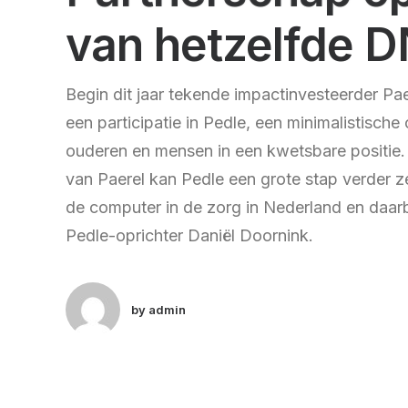
van hetzelfde 
Begin dit jaar tekende impactinvesteerder Pa
een participatie in Pedle, een minimalistisch
ouderen en mensen in een kwetsbare positie.
van Paerel kan Pedle een grote stap verder ze
de computer in de zorg in Nederland en daarb
Pedle-oprichter Daniël Doornink.
by admin