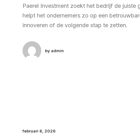
Paerel Investment zoekt het bedrijf de juiste
helpt het ondernemers zo op een betrouwbare
innoveren of de volgende stap te zetten.
by admin
februari 8, 2026