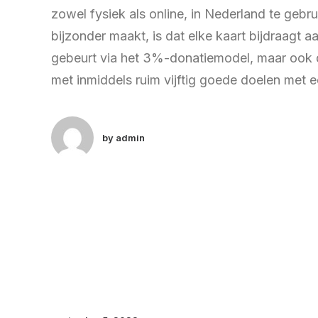
zowel fysiek als online, in Nederland te gebru
bijzonder maakt, is dat elke kaart bijdraagt 
gebeurt via het 3%-donatiemodel, maar ook
met inmiddels ruim vijftig goede doelen met 
by admin