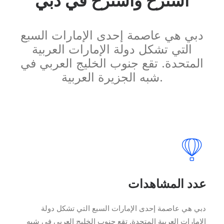
استرح واسترح في دبي
دبي هي عاصمة إحدى الإمارات السبع
التي تشكل دولة الإمارات العربية
المتحدة. تقع جنوب الخليج العربي في
شبه الجزيرة العربية.
عدد المشاهدات
دبي هي عاصمة إحدى الإمارات السبع التي تشكل دولة
الإمارات العربية المتحدة. تقع جنوب الخليج العربي في شبه