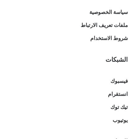
سياسة الخصوصية
ملفات تعريف الارتباط
شروط الاستخدام
الشبكات
فيسبوك
انستقرام
تيك توك
يوتيوب