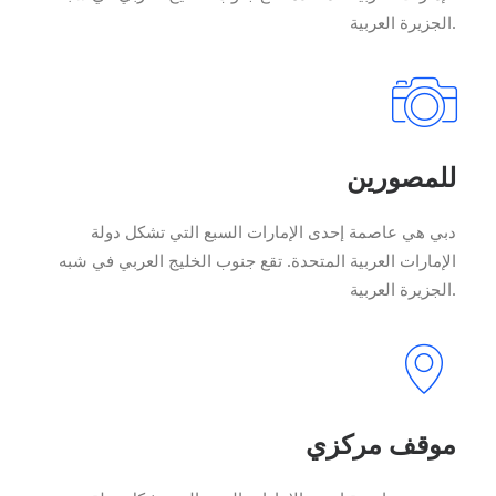
الجزيرة العربية.
للمصورين
دبي هي عاصمة إحدى الإمارات السبع التي تشكل دولة
الإمارات العربية المتحدة. تقع جنوب الخليج العربي في شبه
الجزيرة العربية.
موقف مركزي