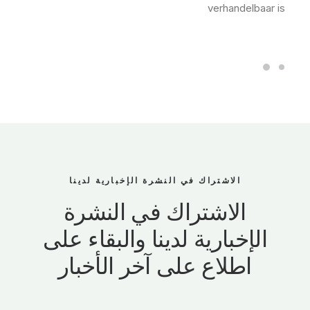
verhandelbaar is
الاشتراك في النشرة الإخبارية لدينا
الاشتراك في النشرة
الإخبارية لدينا والبقاء على
اطلاع على آخر الأخبار