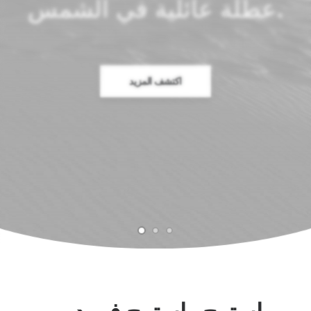
عطلة عائلية في الشمس.
اكتشف المزيد