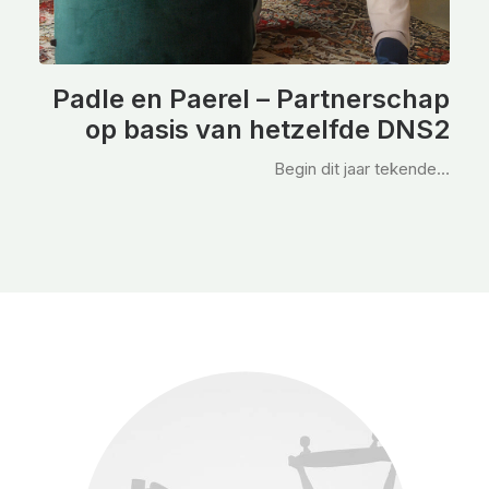
Padle en Paerel – Partnerschap
op basis van hetzelfde DNS2
Begin dit jaar tekende…