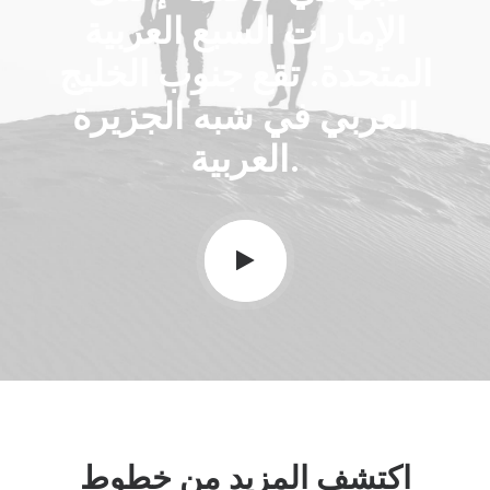
الإمارات السبع العربية
المتحدة. تقع جنوب الخليج
العربي في شبه الجزيرة
العربية.
اكتشف المزيد من خطوط