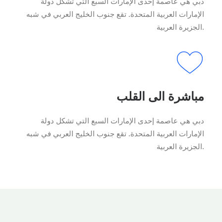
دبي هي عاصمة إحدى الإمارات السبع التي تشكل دولة
الإمارات العربية المتحدة. تقع جنوب الخليج العربي في شبه
الجزيرة العربية.
مباشرة الى القلب
دبي هي عاصمة إحدى الإمارات السبع التي تشكل دولة
الإمارات العربية المتحدة. تقع جنوب الخليج العربي في شبه
الجزيرة العربية.