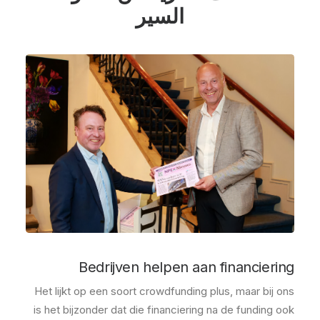
السير
Bedrijven helpen aan financiering
Het lijkt op een soort crowdfunding plus, maar bij ons
is het bijzonder dat die financiering na de funding ook