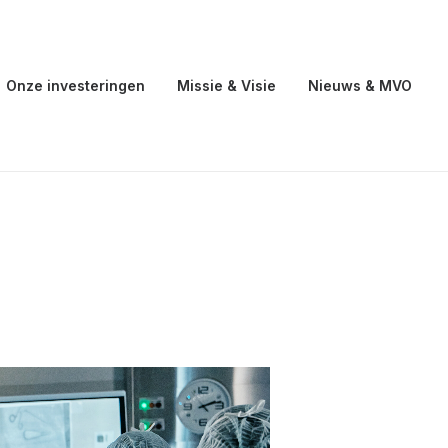
Onze investeringen
Missie & Visie
Nieuws & MVO