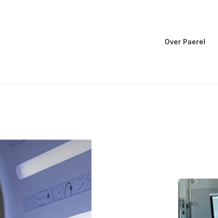
Over Paerel