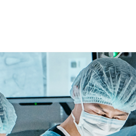
Over Paerel