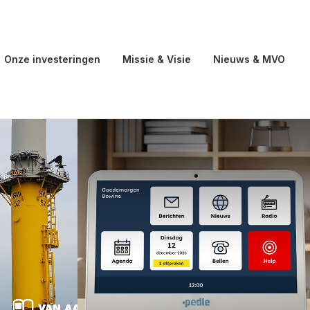
Onze investeringen
Missie & Visie
Nieuws & MVO