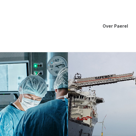
Over Paerel