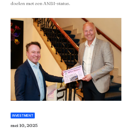
doelen met een ANBI-status.
INVESTMENT
mei 10, 2025