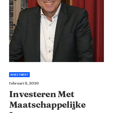
INVESTMENT
februari 8, 2026
Investeren Met
Maatschappelijke