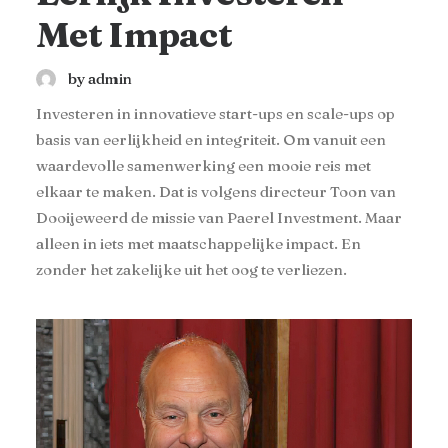
Met Impact
by admin
Investeren in innovatieve start-ups en scale-ups op
basis van eerlijkheid en integriteit. Om vanuit een
waardevolle samenwerking een mooie reis met
elkaar te maken. Dat is volgens directeur Toon van
Dooijeweerd de missie van Paerel Investment. Maar
alleen in iets met maatschappelijke impact. En
zonder het zakelijke uit het oog te verliezen.