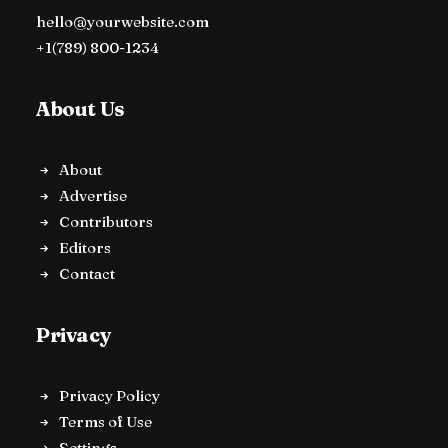
hello@yourwebsite.com
+1(789) 800-1234
About Us
About
Advertise
Contributors
Editors
Contact
Privacy
Privacy Policy
Terms of Use
Settings