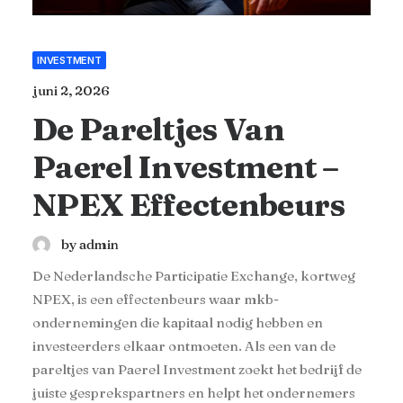
INVESTMENT
juni 2, 2026
De Pareltjes Van
Paerel Investment –
NPEX Effectenbeurs
by admin
De Nederlandsche Participatie Exchange, kortweg
NPEX, is een effectenbeurs waar mkb-
ondernemingen die kapitaal nodig hebben en
investeerders elkaar ontmoeten. Als een van de
pareltjes van Paerel Investment zoekt het bedrijf de
juiste gesprekspartners en helpt het ondernemers