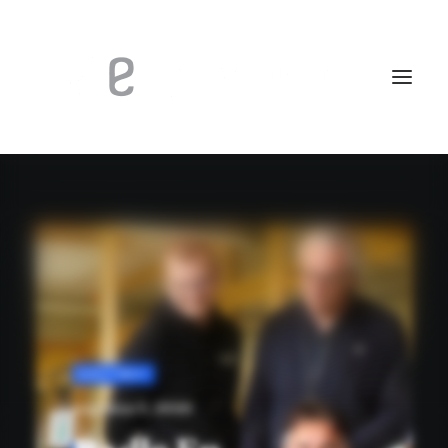
INVESTMENT
augustus 5, 2026