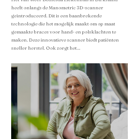
heeft onlangs de Manometric 3D-scanner
geïntroduceerd. Dit is een baanbrekende
technologie die het mogelijk maakt om op maat
gemaakte braces voor hand- en polsklachten te
maken. Deze innovatieve scanner biedt patiënten
sneller herstel. Ook zorgt het…