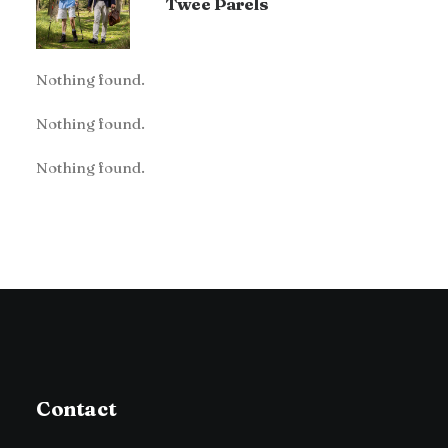
Twee Parels
Nothing found.
Nothing found.
Nothing found.
Contact