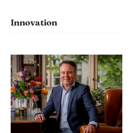
Innovation